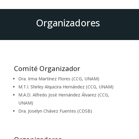
Organizadores
Comité Organizador
Dra. Irma Martínez Flores (CCG, UNAM)
M.T.I. Shirley Alquicira Hernández (CCG, UNAM)
M.A.D. Alfredo José Hernández Álvarez (CCG,
UNAM)
Dra. Joselyn Chávez Fuentes (CDSB)