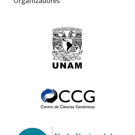
Organizadores