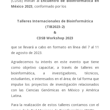
(CDSB) invitan al
Encuentro de Bioinformática en
México 2023
, conformado por los
Talleres Internacionales de Bioinformática
(TIB2023-2)
&
CDSB Workshop 2023
que se llevará a cabo en formato en línea del 7 al 11
de agosto de 2023.
Agradecemos tu interés en este evento que tiene
como objetivo capacitar, a través de talleres en
bioinformática, a investigadores, técnicos,
estudiantes, e interesados en el área; de tal forma que
impulse los proyectos de investigación relacionados
con las Ciencias Genómicas en México y América
Latina.
Para la realización de estos talleres contamos con el