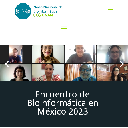
Encuentro de
Bioinformática en
México 2023