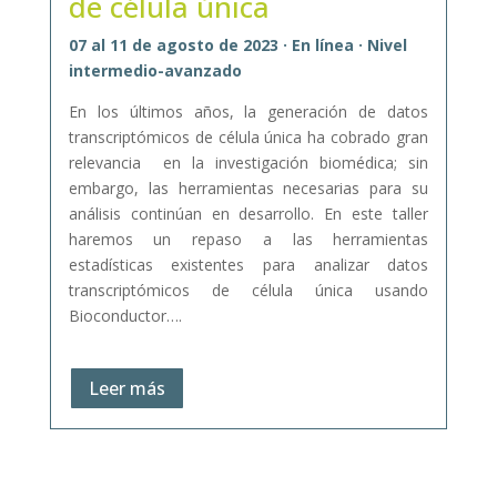
de célula única
07 al 11 de agosto de 2023 · En línea · Nivel
intermedio-avanzado
En los últimos años, la generación de datos
transcriptómicos de célula única ha cobrado gran
relevancia en la investigación biomédica; sin
embargo, las herramientas necesarias para su
análisis continúan en desarrollo. En este taller
haremos un repaso a las herramientas
estadísticas existentes para analizar datos
transcriptómicos de célula única usando
Bioconductor….
Leer más