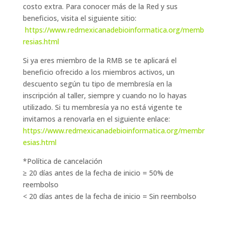
costo extra. Para conocer más de la Red y sus
beneficios, visita el siguiente sitio:
https://www.redmexicanadebioinformatica.org/memb
resias.html
Si ya eres miembro de la RMB se te aplicará el
beneficio ofrecido a los miembros activos, un
descuento según tu tipo de membresía en la
inscripción al taller, siempre y cuando no lo hayas
utilizado. Si tu membresía ya no está vigente te
invitamos a renovarla en el siguiente enlace:
https://www.redmexicanadebioinformatica.org/membr
esias.html
*Política de cancelación
≥ 20 días antes de la fecha de inicio = 50% de
reembolso
< 20 días antes de la fecha de inicio = Sin reembolso