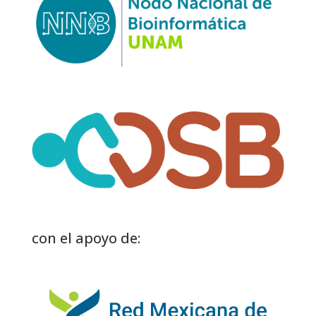
con el apoyo de: