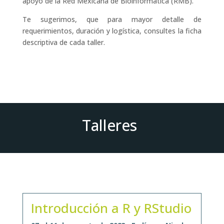
apoyo de la Red Mexicana de Bioinformática (RMB).
Te sugerimos, que para mayor detalle de
requerimientos, duración y logística, consultes la ficha
descriptiva de cada taller.
Talleres
Introducción a R y RStudio