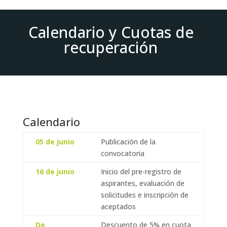
Calendario y Cuotas de
recuperación
Calendario
05 de junio
Publicación de la
convocatoria
16 de junio
Inicio del pre-registro de
aspirantes, evaluación de
solicitudes e inscripción de
aceptados
De
Descuento de 5% en cuota