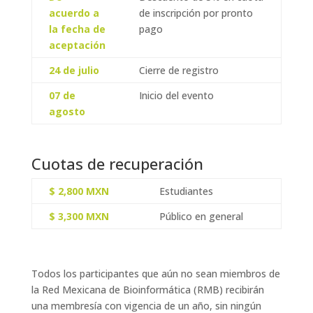
acuerdo a
de inscripción por pronto
la fecha de
pago
aceptación
24 de julio
Cierre de registro
07 de
Inicio del evento
agosto
Cuotas de recuperación
$ 2,800 MXN
Estudiantes
$ 3,300 MXN
Público en general
Todos los participantes que aún no sean miembros de
la Red Mexicana de Bioinformática (RMB) recibirán
una membresía con vigencia de un año, sin ningún