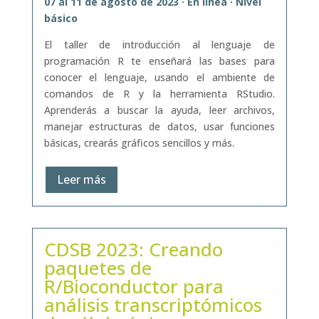
07 al 11 de agosto de 2023 · En línea · Nivel
básico
El taller de introducción al lenguaje de
programación R te enseñará las bases para
conocer el lenguaje, usando el ambiente de
comandos de R y la herramienta RStudio.
Aprenderás a buscar la ayuda, leer archivos,
manejar estructuras de datos, usar funciones
básicas, crearás gráficos sencillos y más.
Leer más
CDSB 2023: Creando
paquetes de
R/Bioconductor para
análisis transcriptómicos